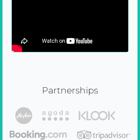
Partnerships