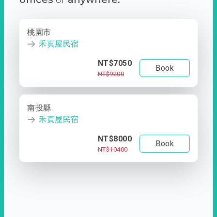
桃園市
禾頁屋民宿
NT$7050
Book
NT$9200
南投縣
禾頁屋民宿
NT$8000
Book
NT$10400