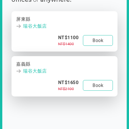
屏東縣
瑞谷大飯店
NT$1100
Book
NT$1400
嘉義縣
瑞谷大飯店
NT$1650
Book
NT$2100