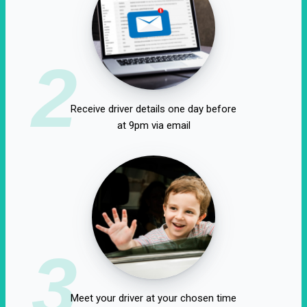
2
Receive driver details one day before
at 9pm via email
3
Meet your driver at your chosen time