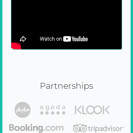
Partnerships