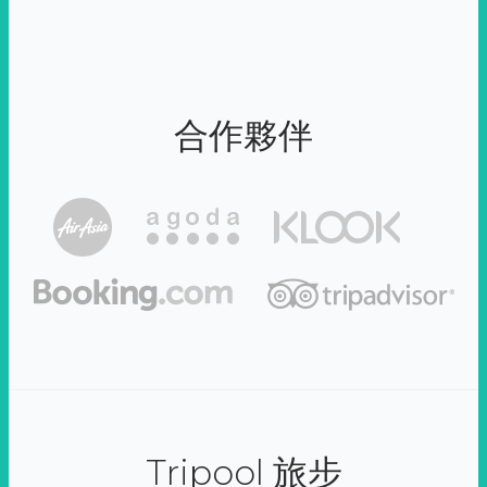
合作夥伴
Tripool 旅步