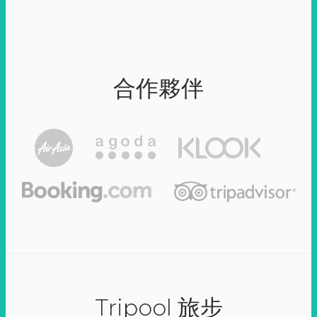
合作夥伴
Tripool 旅步