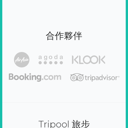
合作夥伴
Tripool 旅步