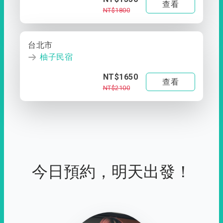
查看
NT$1800
台北市
柚子民宿
NT$1650
查看
NT$2100
今日預約，明天出發！