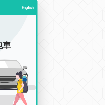
English
包車