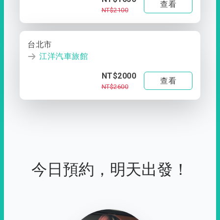
查看
NT$2100
台北市
江洋汽車旅館
NT$2000
查看
NT$2600
今日預約，明天出發！