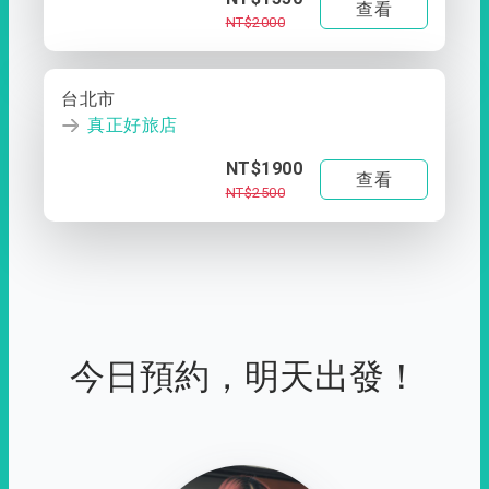
查看
NT$2000
台北市
真正好旅店
NT$1900
查看
NT$2500
今日預約，明天出發！