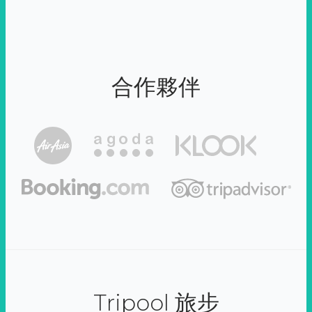
合作夥伴
Tripool 旅步