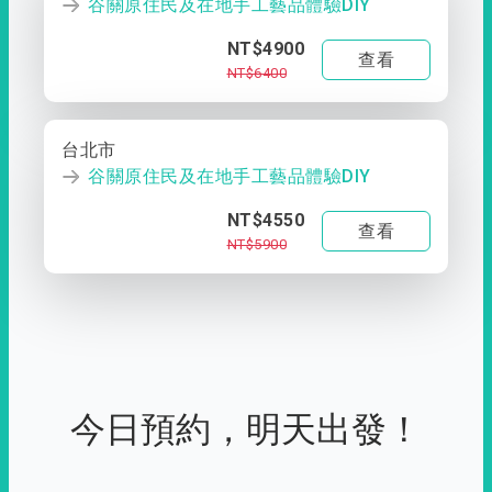
谷關原住民及在地手工藝品體驗DIY
NT$4900
查看
NT$6400
台北市
谷關原住民及在地手工藝品體驗DIY
NT$4550
查看
NT$5900
今日預約，明天出發！