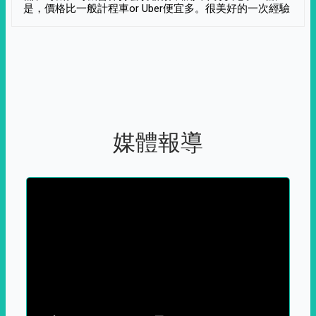
是，價格比一般計程車or Uber便宜多。很美好的一次經驗
媒體報導