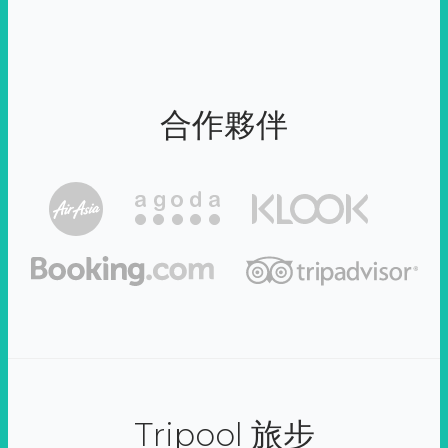
合作夥伴
Tripool 旅步