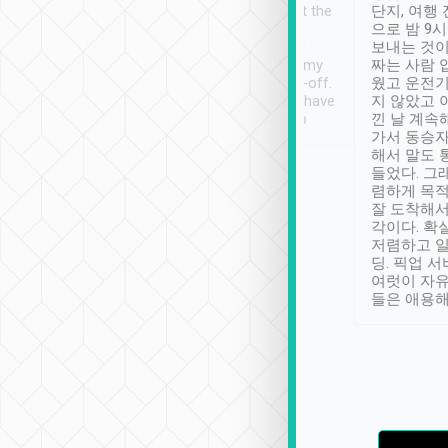
er was so helpful
thoughtful. Driver went the
단지, 여행
ty ( telling us
extra mile on my last
으로 밤 9
ther places of
booking to confirm if I
보내는 것이
t not known to
have safely arrived at my
짜는 사람 
 so definitely more
destination after drop-off.
웠고 운전기
se” feels). Really
Definitely something I have
지 않았고 
t. No delay in
not seen elsewhere 👍
낀 날 계속
and had a lovely
가서 동승자
up to lavender
해서 말도 
 Thank you tripool!
들었다. 그
렴하게 목
잘 도착해서
각이다. 확
저렴하고 일
딩. 픽업 
여럿이 자
들은 애용해