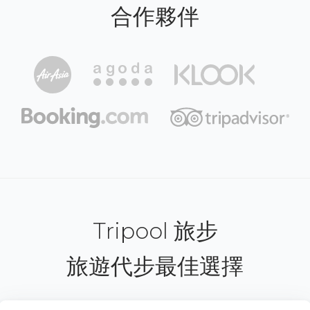
合作夥伴
Tripool 旅步
旅遊代步最佳選擇