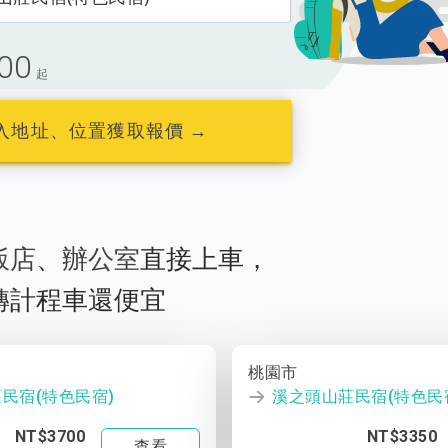
00
起
入地址、位置獲取報價 →
飯店
、
辦公室
直接上車，
轉計程車還便宜
桃園市
民宿(特色民宿)
溪之頭山莊民宿(特色民
NT$3700
NT$3350
查看