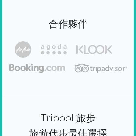
合作夥伴
Tripool 旅步
旅遊代步最佳選擇