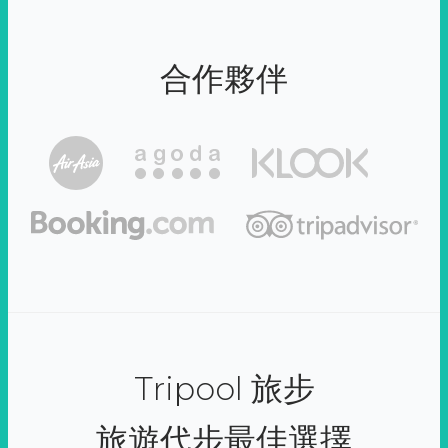
合作夥伴
Tripool 旅步
旅遊代步最佳選擇