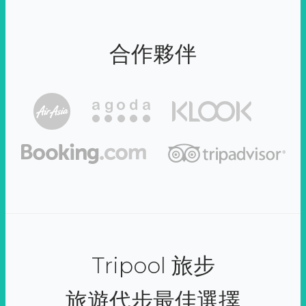
合作夥伴
Tripool 旅步
旅遊代步最佳選擇