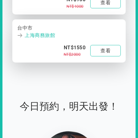
查看
NT$1000
台中市
上海商務旅館
NT$1550
查看
NT$2000
今日預約，明天出發！