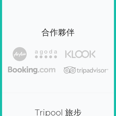
合作夥伴
Tripool 旅步