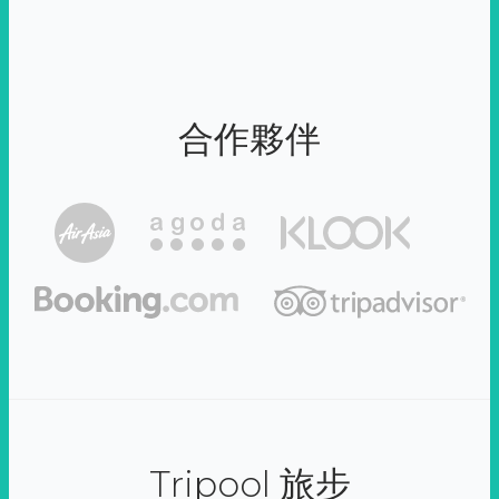
合作夥伴
Tripool 旅步