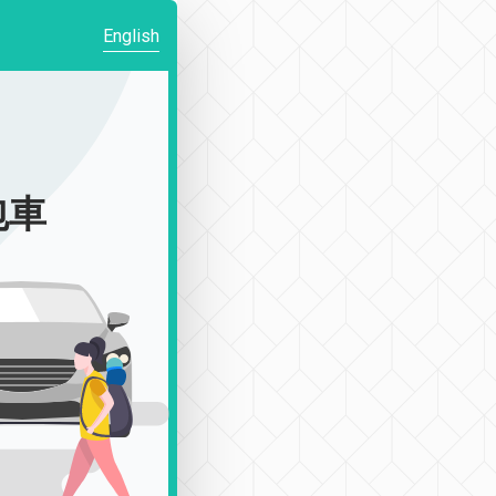
English
包車