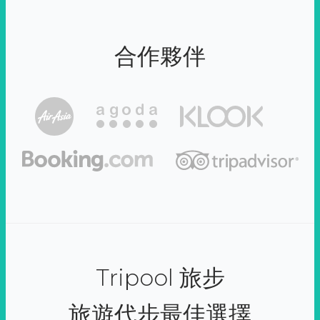
合作夥伴
Tripool 旅步
旅遊代步最佳選擇