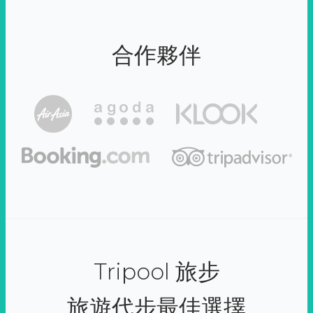
合作夥伴
Tripool 旅步
旅遊代步最佳選擇