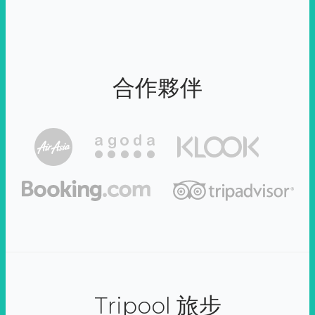
合作夥伴
Tripool 旅步