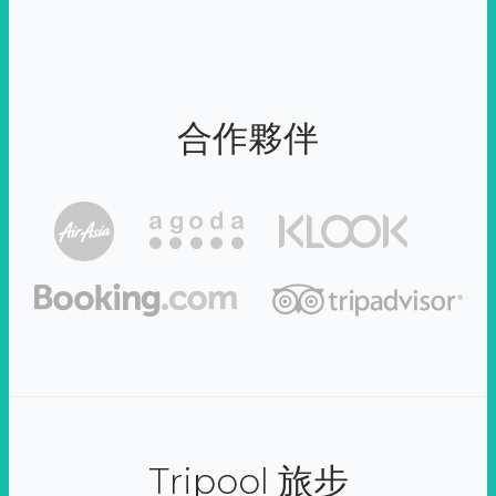
合作夥伴
Tripool 旅步