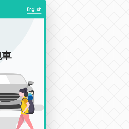
English
包車