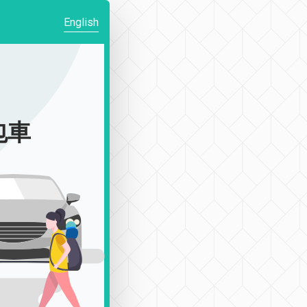
English
包車