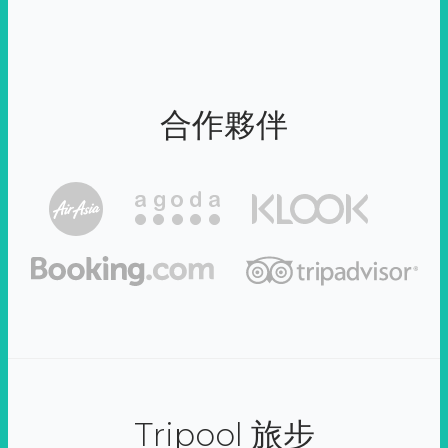
合作夥伴
Tripool 旅步