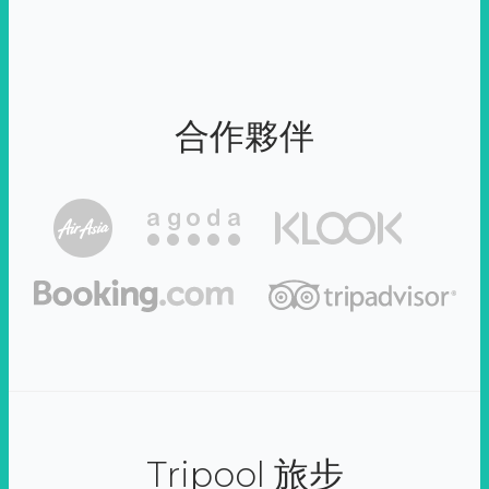
合作夥伴
Tripool 旅步