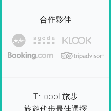
合作夥伴
Tripool 旅步
旅遊代步最佳選擇