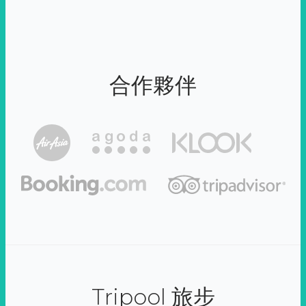
合作夥伴
Tripool 旅步