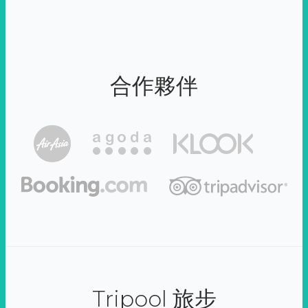
合作夥伴
Tripool 旅步