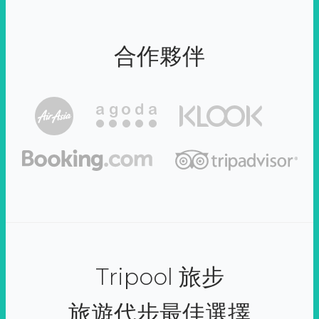
合作夥伴
Tripool 旅步
旅遊代步最佳選擇