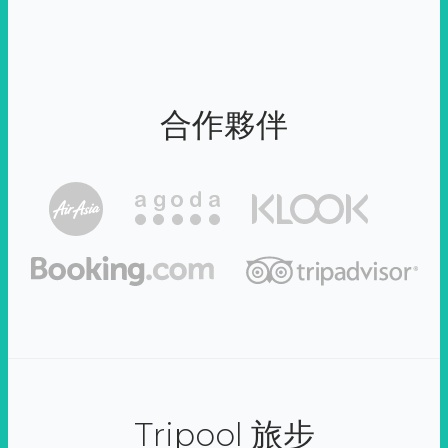
合作夥伴
Tripool 旅步