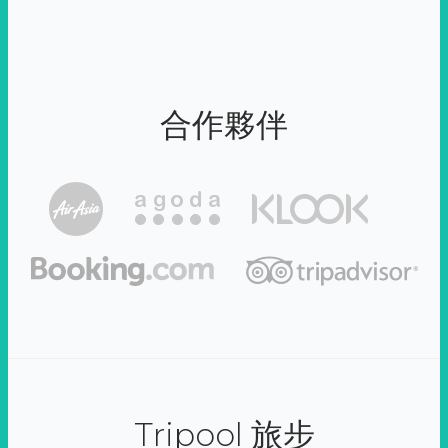
合作夥伴
Tripool 旅步