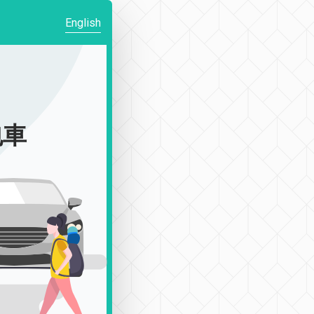
English
包車