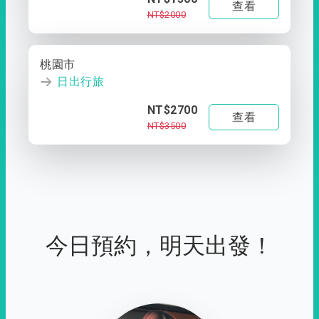
查看
NT$2000
桃園市
日出行旅
NT$2700
查看
NT$3500
今日預約，明天出發！