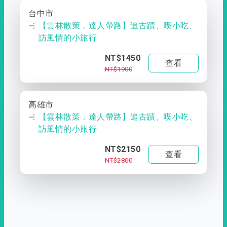
台中市
【雲林散策．達人帶路】追古蹟、喫小吃、
訪風情的小旅行
NT$1450
查看
NT$1900
高雄市
【雲林散策．達人帶路】追古蹟、喫小吃、
訪風情的小旅行
NT$2150
查看
NT$2800