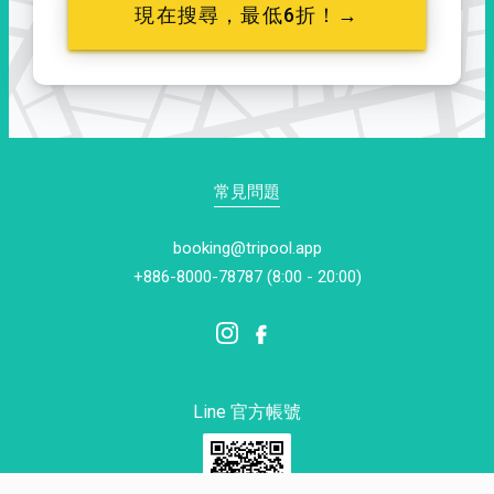
現在搜尋，最低6折！→
常見問題
booking@tripool.app
+886-8000-78787 (8:00 - 20:00)
Line 官方帳號