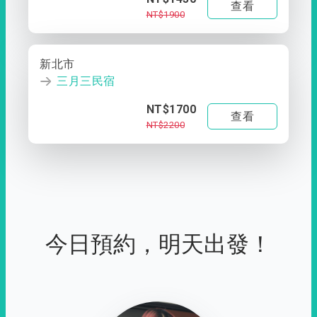
查看
NT$1900
新北市
三月三民宿
NT$1700
查看
NT$2200
今日預約，明天出發！