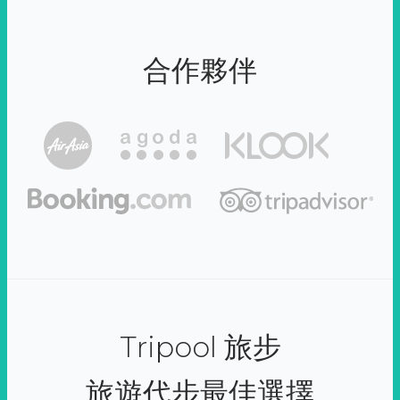
合作夥伴
Tripool 旅步
旅遊代步最佳選擇