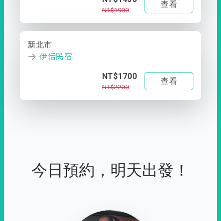
查看
NT$1900
新北市
伊恬民宿
NT$1700
查看
NT$2200
今日預約，明天出發！