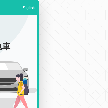
English
包車