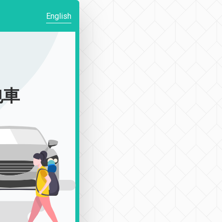
English
包車