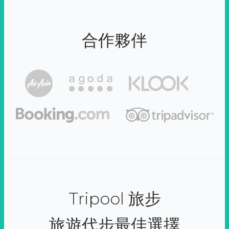
合作夥伴
Tripool 旅步
旅遊代步最佳選擇