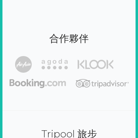
合作夥伴
Tripool 旅步