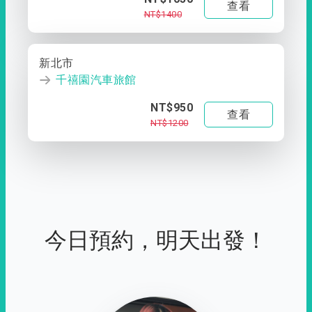
查看
NT$1400
新北市
千禧園汽車旅館
NT$950
查看
NT$1200
今日預約，明天出發！