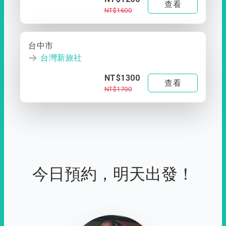
查看
NT$1600
台中市
台灣新旅社
NT$1300
查看
NT$1700
今日預約，明天出發！