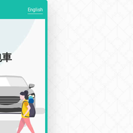
English
包車