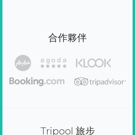
合作夥伴
Tripool 旅步