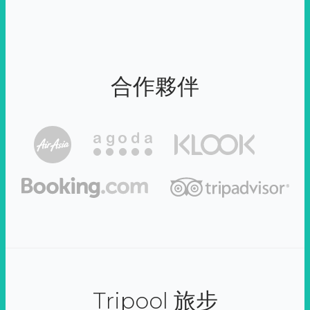
合作夥伴
Tripool 旅步