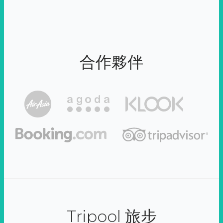
合作夥伴
Tripool 旅步