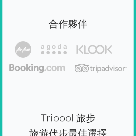
合作夥伴
Tripool 旅步
旅遊代步最佳選擇